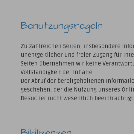
Benutzungsregeln
Zu zahlreichen Seiten, insbesondere Inf
unentgeltlicher und freier Zugang für Int
Seiten übernehmen wir keine Verantwortun
Vollständigkeit der Inhalte.
Der Abruf der bereitgehaltenen Informatio
geschehen, der die Nutzung unseres Onli
Besucher nicht wesentlich beeinträchtigt
Bildlizenzen