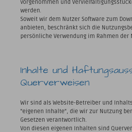
vorgenommen und Vervielfältigungsstück
werden.
Soweit wir dem Nutzer Software zum Dow
anbieten, beschränkt sich die Nutzungsbe
persönliche Verwendung im Rahmen der N
Inhalte und Haftungsaus
Querverweisen
Wir sind als Website-Betreiber und Inhalts
"eigenen Inhalte", die wir zur Nutzung b
Gesetzen verantwortlich.
Von diesen eigenen Inhalten sind Querver