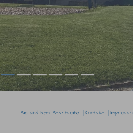
Sie sind hier:
Startseite
Kontakt
Impress