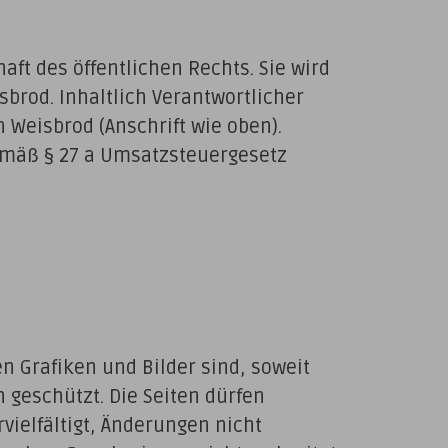
aft des öffentlichen Rechts. Sie wird
brod. Inhaltlich Verantwortlicher
 Weisbrod (Anschrift wie oben).
mäß § 27 a Umsatzsteuergesetz
 Grafiken und Bilder sind, soweit
 geschützt. Die Seiten dürfen
vielfältigt, Änderungen nicht