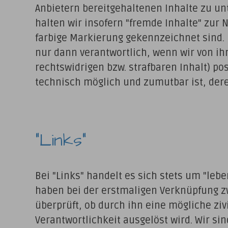
Anbietern bereitgehaltenen Inhalte zu u
halten wir insofern "fremde Inhalte" zur 
farbige Markierung gekennzeichnet sind. 
nur dann verantwortlich, wenn wir von ih
rechtswidrigen bzw. strafbaren Inhalt) po
technisch möglich und zumutbar ist, der
"Links"
Bei "Links" handelt es sich stets um "le
haben bei der erstmaligen Verknüpfung z
überprüft, ob durch ihn eine mögliche zivi
Verantwortlichkeit ausgelöst wird. Wir sin