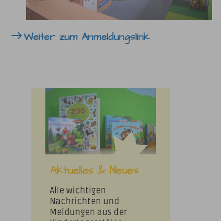
Weiter zum Anmeldungslink
Aktuelles & Neues
Alle wichtigen
Nachrichten und
Meldungen aus der