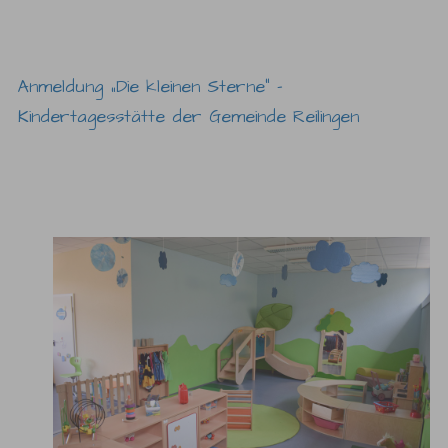
Anmeldung „Die kleinen Sterne“ –
Kindertagesstätte der Gemeinde Reilingen