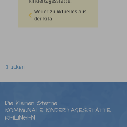
Kindertagesstätte.
Weiter zu Aktuelles aus
der Kita
Drucken
Die kleinen Sterne
KOMMUNALE KINDERTAGESSTÄTTE
REILINGEN