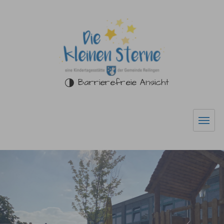
Zum Hauptinhalt springen
Barrierefreie Ansicht